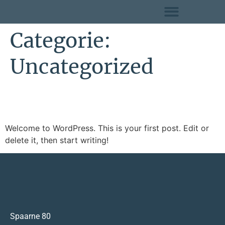
Categorie:
Uncategorized
Hello world!
Welcome to WordPress. This is your first post. Edit or
delete it, then start writing!
Spaarne 80