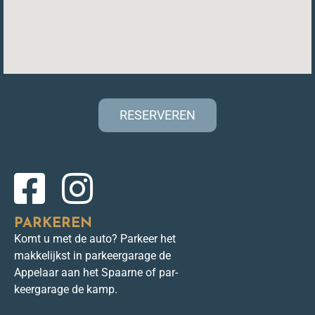
RESERVEREN
PARKEREN
Komt u met de auto? Parkeer het
makkelijkst in parkeergarage de
Appelaar aan het Spaarne of par-
keergarage de kamp.