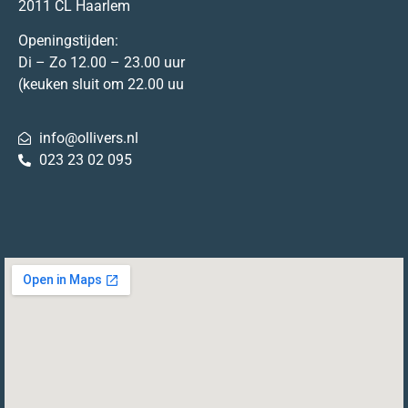
2011 CL Haarlem
Openingstijden:
Di – Zo 12.00 – 23.00 uur
(keuken sluit om 22.00 uu
info@ollivers.nl
023 23 02 095